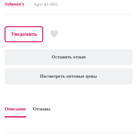
Johnson's
Арт: 41-005
Уведомить
Оставить отзыв
Посмотреть оптовые цены
Описание
Отзывы
