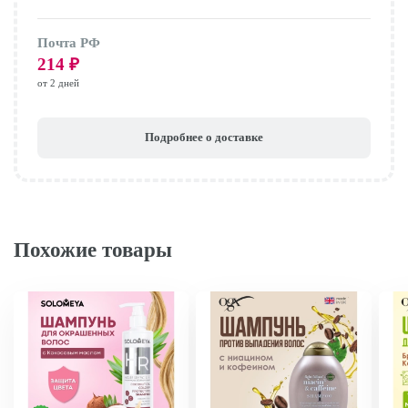
Почта РФ
214
₽
от 2 дней
Подробнее о доставке
Похожие товары