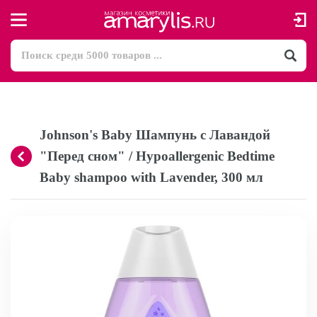
Johnson's Baby Шампунь с Лавандой
"Перед сном" / Hypoallergenic Bedtime
Baby shampoo with Lavender, 300 мл