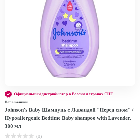
Официальный дистрибьютор в России и странах СНГ
Нет в наличии
Johnson's Baby Шампунь с Лавандой "Перед сном" /
Hypoallergenic Bedtime Baby shampoo with Lavender,
300 мл
(0)