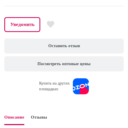
Уведомить
Оставить отзыв
Посмотреть оптовые цены
Купить на других
площадках:
Описание
Отзывы
