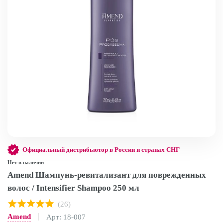
Официальный дистрибьютор в России и странах СНГ
Нет в наличии
Amend Шампунь-ревитализант для поврежденных
волос / Intensifier Shampoo 250 мл
(26)
Amend
Арт: 18-007