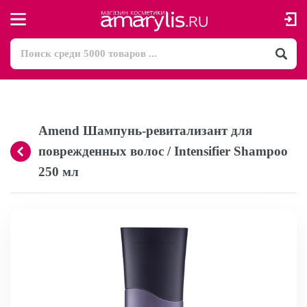
Amend Шампунь-ревитализант для
поврежденных волос / Intensifier Shampoo
250 мл