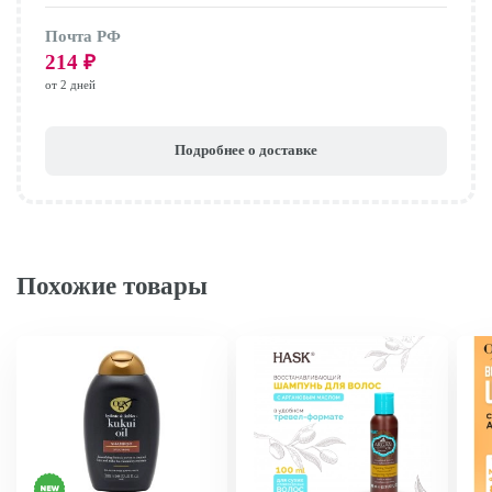
Почта РФ
214
₽
от 2 дней
Подробнее о доставке
Похожие товары