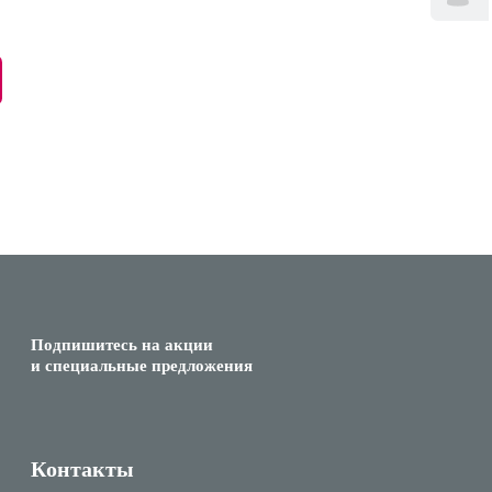
Подпишитесь на акции
и специальные предложения
Контакты