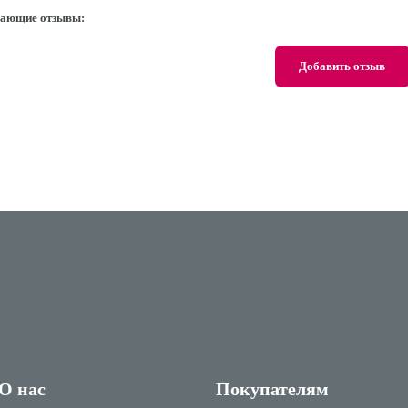
ающие отзывы:
Добавить отзыв
О нас
Покупателям