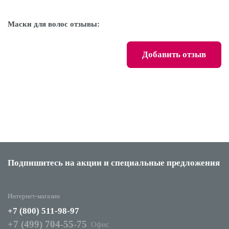
Маски для волос отзывы:
Добавить отзыв
Подпишитесь на акции
и специальные предложения
Интернет-магазин
+7 (800) 511-98-97
+7 (499) 704-55-75
Офис