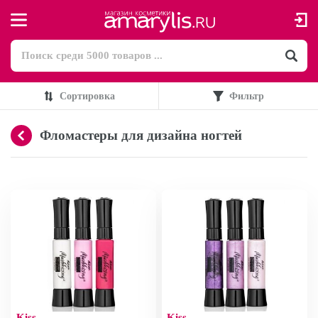
Сортировка
Фильтр
Фломастеры для дизайна ногтей
Kiss
Kiss