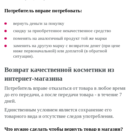
Потребитель вправе потребовать:
вернуть деньги за покупку
скидку за приобретенное некачественное средство
поменять на аналогичный продукт той же марки
заменить на другую марку с возвратом денег (при цене
ниже первоначальной) или доплатой (в обратной
ситуации).
Возврат качественной косметики из
интернет-магазина
Потребитель вправе отказаться от товара в любое время
до его передачи, а после передачи товара - в течение 7
дней.
Единственным условием является сохранение его
товарного вида и отсутствие следов употребления.
Что нужно сделать чтобы вернуть товар в магазин?