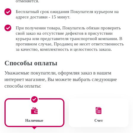
отменяется.
Бесплатный срок ожидания Покупателя курьером на
адресе доставки - 15 минут.
При получении товара, Покупатель обязан проверить
свой заказ на отсутствие дефектов в присутствии
курьера или представителя транспортной компании. В
противном случае, Продавец не несет ответственность
за качество, комплектность и целостность заказа.
Способы оплаты
Уважаемые покупатели, оформляя заказ в нашем
интернет магазине, Вы можете выбрать следующие
способы оплаты:
Наличные
Счет