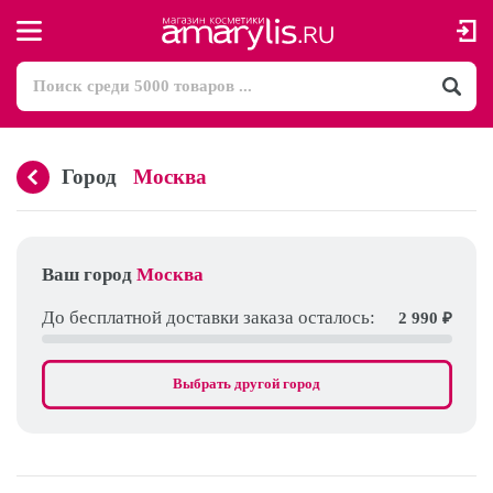
Город
Москва
Ваш город
Москва
До бесплатной доставки заказа осталось:
2 990
₽
Выбрать другой город