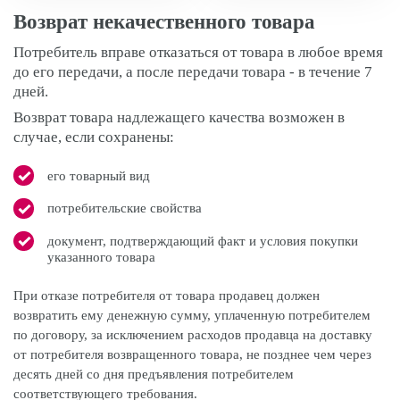
Возврат некачественного товара
Потребитель вправе отказаться от товара в любое время
до его передачи, а после передачи товара - в течение 7
дней.
Возврат товара надлежащего качества возможен в
случае, если сохранены:
его товарный вид
потребительские свойства
документ, подтверждающий факт и условия покупки
указанного товара
При отказе потребителя от товара продавец должен
возвратить ему денежную сумму, уплаченную потребителем
по договору, за исключением расходов продавца на доставку
от потребителя возвращенного товара, не позднее чем через
десять дней со дня предъявления потребителем
соответствующего требования.