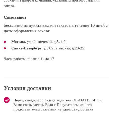
срокам и тарифам компании, указанным при оформлении
заказа.
Самовывоз
бесплатно из пункта выдачи заказов в течение 10 дней с
даты оформления заказа:
Москва
, ул. Фомичевой, д.5, к.2.
Санкт-Петербург
, ул. Саратовская, д.23-25
Часы работы: пн-пт с 11 до 17
Условия доставки
Перед выездом со склада водитель ОБЯЗАТЕЛЬНО с
Вами связывается. Если с Покупателем или его
представителем связаться не удалось - доставка