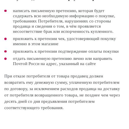
написать письменную претензию, которая будет
содержать всю необходимую информацию о покупке,
требованиях Потребителя, нарушениях со стороны
продавца и сведения о том, в чём проявляется
несоответствие брак или испорченность купленного.
приложить к претензии чек, удостоверяющий покупку
именно в этом магазине
приложить к претензии подтверждение оплаты покупки
отдать письменную претензию лично или направить
Почтой Росси на адрес, указанный на сайте
При отказе потребителя от товара продавец должен
возвратить ему денежную сумму, уплаченную потребителем
по договору, за исключением расходов продавца на доставку
от потребителя возвращенного товара, не позднее чем через
десять дней со дня предъявления потребителем
соответствующего требования.