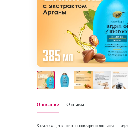
Описание
Отзывы
Косметика для волос на основе арганового масла — иде