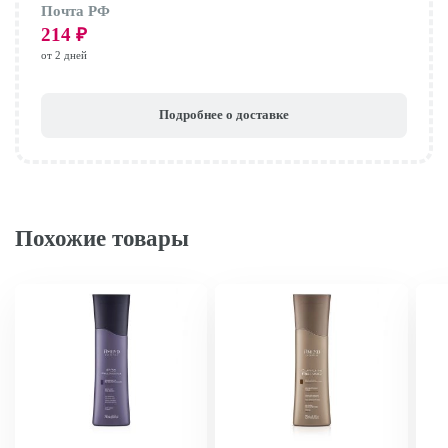
Почта РФ
214
₽
от 2 дней
Подробнее о доставке
Похожие товары