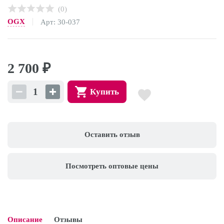
(0)
OGX
Арт: 30-037
2 700
₽
Купить
Оставить отзыв
Посмотреть оптовые цены
Описание
Отзывы
