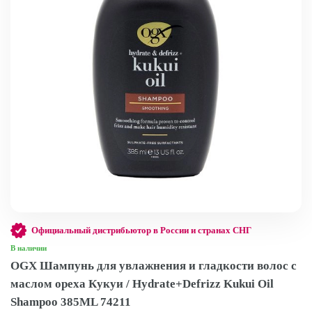
Официальный дистрибьютор в России и странах СНГ
В наличии
OGX Шампунь для увлажнения и гладкости волос с
маслом ореха Кукуи / Hydrate+Defrizz Kukui Oil
Shampoo 385ML 74211