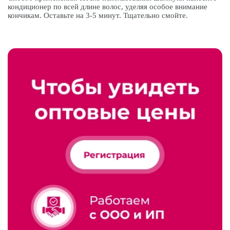
кондиционер по всей длине волос, уделяя особое внимание
кончикам. Оставьте на 3-5 минут. Тщательно смойте.