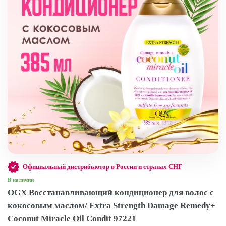
Официальный дистрибьютор в России и странах СНГ
В наличии
OGX Восстанавливающий кондиционер для волос с
кокосовым маслом/ Extra Strength Damage Remedy+
Coconut Miracle Oil Condit 97221