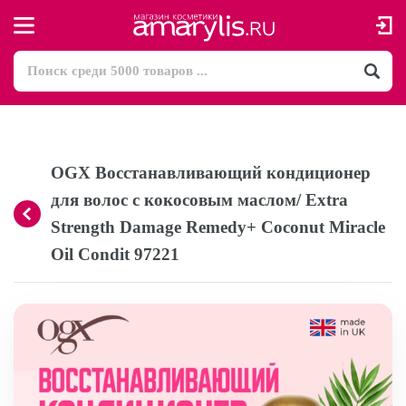
OGX Восстанавливающий кондиционер
для волос с кокосовым маслом/ Extra
Strength Damage Remedy+ Coconut Miracle
Oil Condit 97221