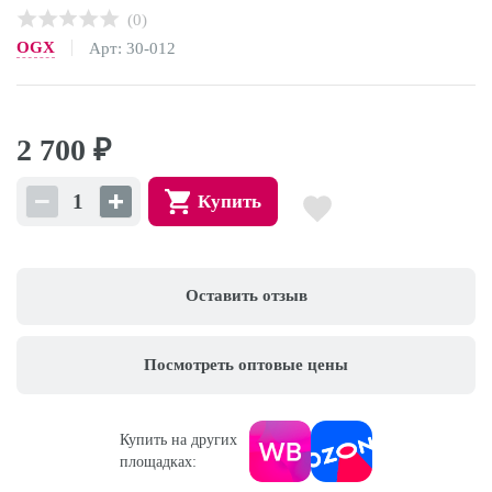
(0)
OGX
Арт: 30-012
2 700
₽
Купить
Оставить отзыв
Посмотреть оптовые цены
Купить на других
площадках: