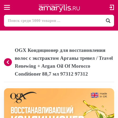
OGX Кондиционер для восстановления
волос с экстрактом Арганы тревел / Travel
Renewing + Argan Oil Of Morocco
Conditioner 88,7 мл 97312 97312