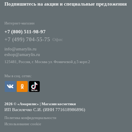
Подпишитесь на акции
и специальные предложения
Интернет-магазин
+7 (800) 511-98-97
+7 (499) 704-55-75
Офис
info@amarylis.ru
eshop@amarylis.ru
125481, Россия, г. Москва ул. Фомичевой д.5 корп.2
Мы в соц. сетях:
2026 © «Амарилис» | Магазин косметики
ИП Василечко С.И. (ИНН 771618986896)
Политика конфиденциальности
Использование cookie