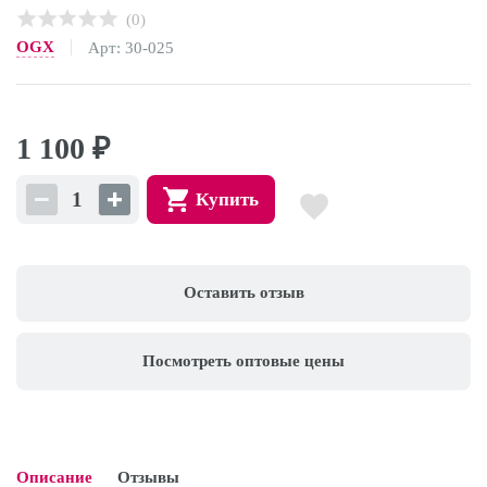
(0)
OGX
Арт: 30-025
1 100
₽
Купить
Оставить отзыв
Посмотреть оптовые цены
Описание
Отзывы
