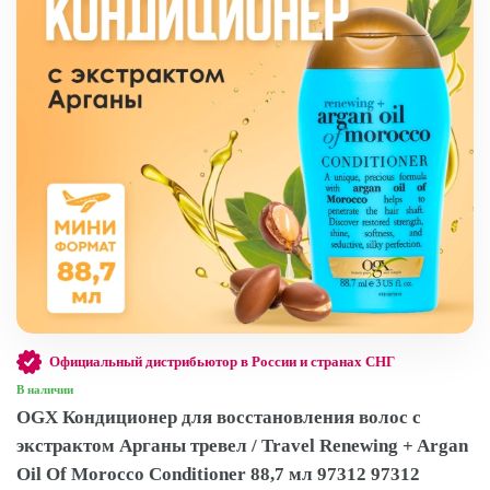
Официальный дистрибьютор в России и странах СНГ
В наличии
OGX Кондиционер для восстановления волос с
экстрактом Арганы тревел / Travel Renewing + Argan
Oil Of Morocco Conditioner 88,7 мл 97312 97312