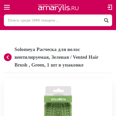
Solomeya Расческа для волос
вентилируемая, Зеленая / Vented Hair
Brush , Green, 1 шт в упаковке