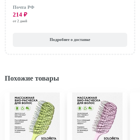
Почта РФ
214
₽
от 2 дней
Подробнее о доставке
Похожие товары