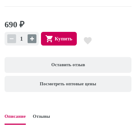
690
₽
Купить
Оставить отзыв
Посмотреть оптовые цены
Описание
Отзывы
