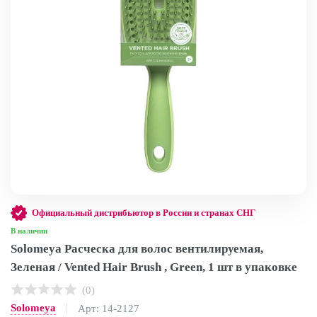
Официальный дистрибьютор в России и странах СНГ
В наличии
Solomeya Расческа для волос вентилируемая,
Зеленая / Vented Hair Brush , Green, 1 шт в упаковке
(0)
Solomeya
Арт: 14-2127