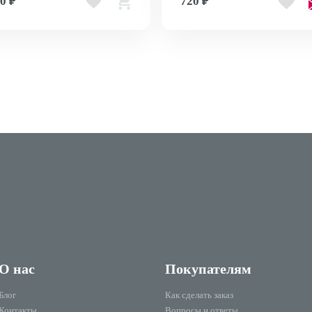
0 ₽
720 ₽
О нас
Покупателям
Блог
Как сделать заказ
Контакты
Вопросы и ответы