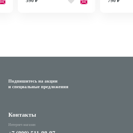
590 ₽
790 ₽
Подпишитесь на акции
и специальные предложения
Контакты
Интернет-магазин