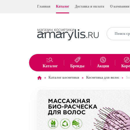
Главная
Каталог
Доставка и оплата
О компании
Каталог
Бренды
Акции
Кор
Каталог косметики
Косметика для волос
So