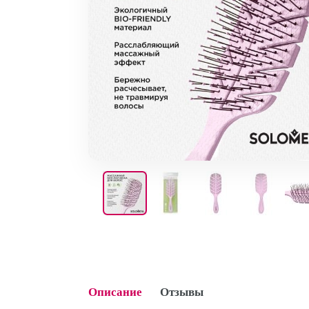
Описание
Отзывы