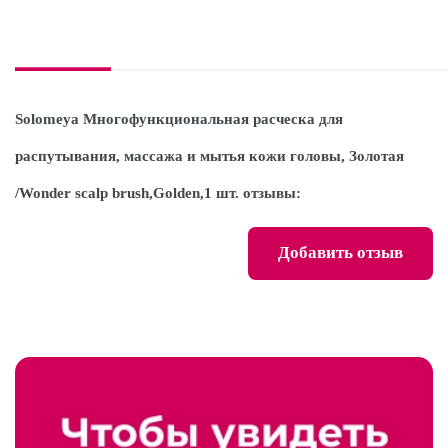
Solomeya Многофункциональная расческа для
распутывания, массажа и мытья кожи головы, Золотая
/Wonder scalp brush,Golden,1 шт. отзывы:
Добавить отзыв