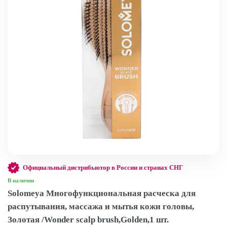
Официальный дистрибьютор в России и странах СНГ
В наличии
Solomeya Многофункциональная расческа для
распутывания, массажа и мытья кожи головы,
Золотая /Wonder scalp brush,Golden,1 шт.