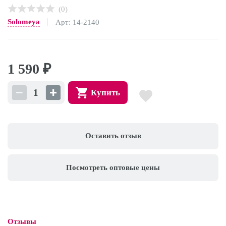
(0)
Solomeya
Арт: 14-2140
1 590
₽
Купить
Оставить отзыв
Посмотреть оптовые цены
Отзывы
