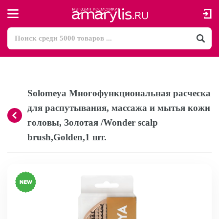
Solomeya Многофункциональная расческа
для распутывания, массажа и мытья кожи
головы, Золотая /Wonder scalp
brush,Golden,1 шт.