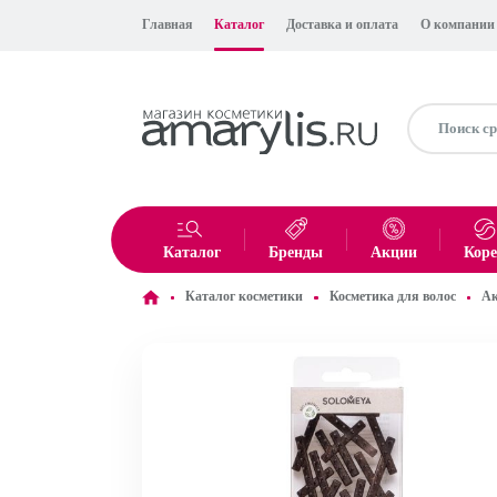
Главная
Каталог
Доставка и оплата
О компании
Каталог
Бренды
Акции
Кор
Каталог косметики
Косметика для волос
Ак