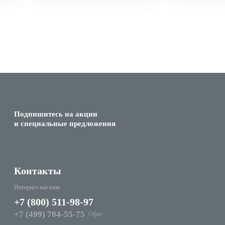
Подпишитесь на акции
и специальные предложения
Контакты
Интернет-магазин
+7 (800) 511-98-97
+7 (499) 704-55-75
Офис