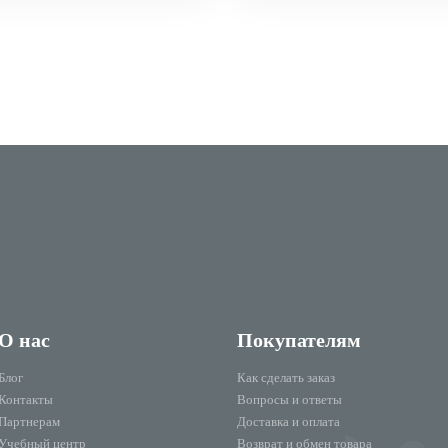
О нас
Покупателям
Блог
Как сделать заказ
Контакты
Вопросы и ответы
Партнерам
Доставка и оплата
Учебный центр
Возврат и обмен товара