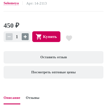
Solomeya
Арт: 14-2113
450
₽
Купить
Оставить отзыв
Посмотреть оптовые цены
Описание
Отзывы
