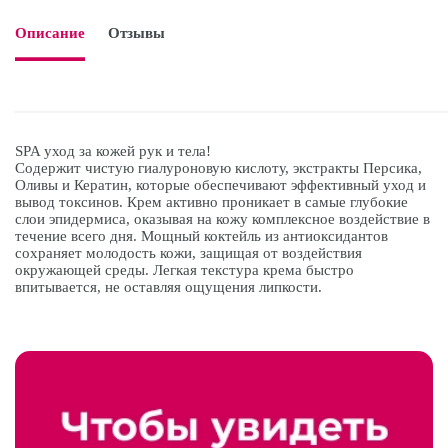
Описание
Отзывы

SPA уход за кожей рук и тела!
Содержит чистую гиалуроновую кислоту, экстракты Персика,
Оливы и Кератин, которые обеспечивают эффективный уход и
вывод токсинов. Крем активно проникает в самые глубокие
слои эпидермиса, оказывая на кожу комплексное воздействие в
течение всего дня. Мощный коктейль из антиоксидантов
сохраняет молодость кожи, защищая от воздействия
окружающей среды. Легкая текстура крема быстро
впитывается, не оставляя ощущения липкости.