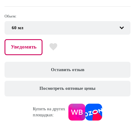
Обьем:
Уведомить
Оставить отзыв
Посмотреть оптовые цены
Купить на других
площадках: