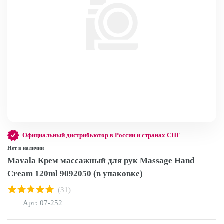
Официальный дистрибьютор в России и странах СНГ
Нет в наличии
Mavala Крем массажный для рук Massage Hand
Cream 120ml 9092050 (в упаковке)
(31)
Арт: 07-252