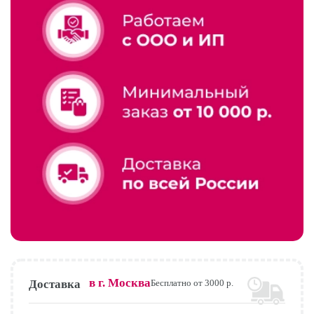
в г.
Москва
Доставка
Бесплатно от 3000 р.