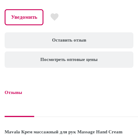
Уведомить
Оставить отзыв
Посмотреть оптовые цены
Отзывы

Mavala Крем массажный для рук Massage Hand Cream