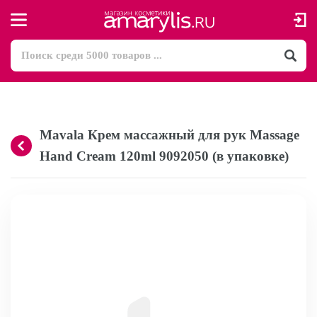
Mavala Крем массажный для рук Massage
Hand Cream 120ml 9092050 (в упаковке)