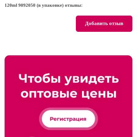
120ml 9092050 (в упаковке) отзывы:
Добавить отзыв