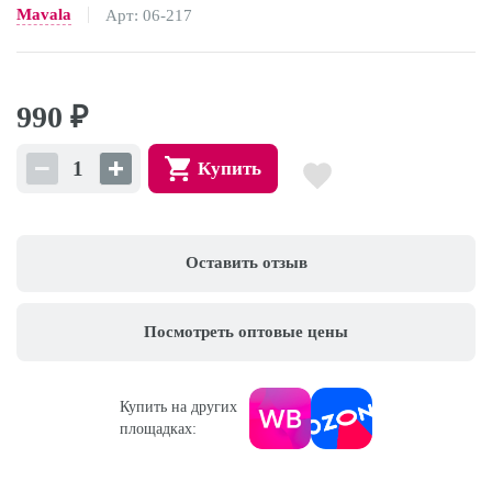
Mavala
Арт: 06-217
990
₽
Купить
Оставить отзыв
Посмотреть оптовые цены
Купить на других
площадках: