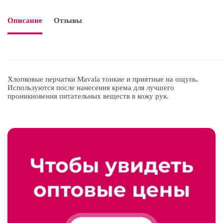
Описание
Отзывы

Хлопковые перчатки Mavala тонкие и приятные на ощупь.
Используются после нанесения крема для лучшего
проникновения питательных веществ в кожу рук.