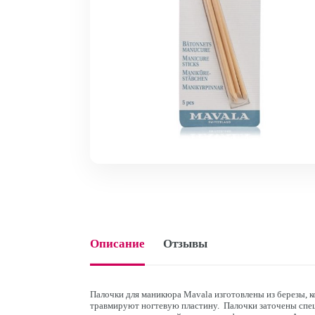
Описание
Отзывы
Палочки для маникюра Mavala изготовлены из березы, к
травмируют ногтевую пластину. Палочки заточены спец