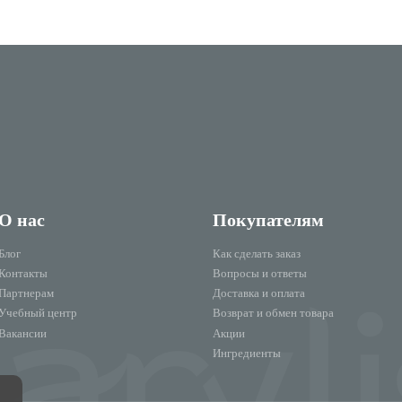
О нас
Покупателям
Блог
Как сделать заказ
Контакты
Вопросы и ответы
Партнерам
Доставка и оплата
Учебный центр
Возврат и обмен товара
Вакансии
Акции
Ингредиенты