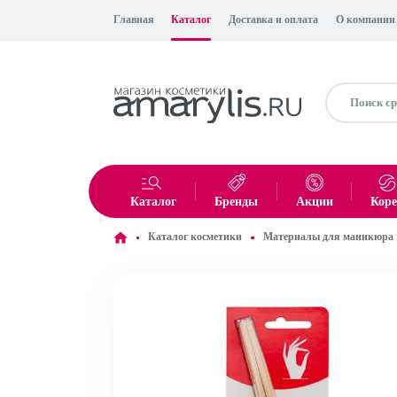
Главная
Каталог
Доставка и оплата
О компании
Каталог
Бренды
Акции
Кор
Каталог косметики
Материалы для маникюра