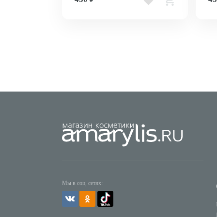
Мы в соц. сетях: