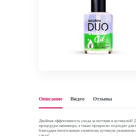
Описание
Видео
Отзывы
Двойная эффективность ухода за ногтями и кутикулой!
процедуры маникюра, а также прекрасно подходит для 
благодаря питательным элементам, кутикула увлажнена и
следа!