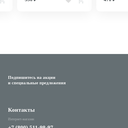
Подпишитесь на акции
и специальные предложения
Контакты
Интернет-магазин
+7 (800) 511-98-97