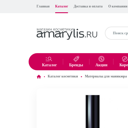
Главная
Каталог
Доставка и оплата
О компании
Каталог
Бренды
Акции
Кор
Каталог косметики
Материалы для маникюра