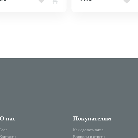
О нас
Покупателям
Блог
Как сделать заказ
Контакты
Вопросы и ответы