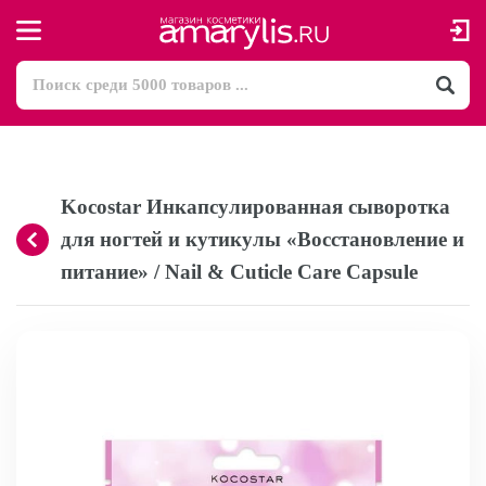
Kocostar Инкапсулированная сыворотка
для ногтей и кутикулы «Восстановление и
питание» / Nail & Cuticle Care Capsule