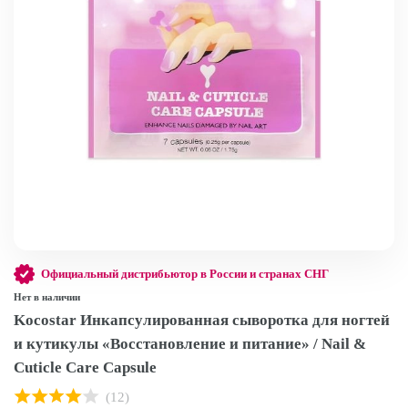
Официальный дистрибьютор в России и странах СНГ
Нет в наличии
Kocostar Инкапсулированная сыворотка для ногтей
и кутикулы «Восстановление и питание» / Nail &
Cuticle Care Capsule
(12)