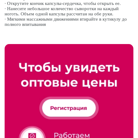
∙ Открутите кончик капсулы-сердечка, чтобы открыть ее.
∙ Нанесите небольшое количество сыворотки на каждый
ноготь. Объем одной капсулы рассчитан на обе руки.
∙ Мягкими массажными движениями втирайте в кутикулу до
полного впитывания