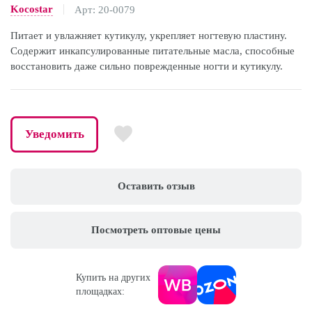
Kocostar
Арт: 20-0079
Питает и увлажняет кутикулу, укрепляет ногтевую пластину.
Содержит инкапсулированные питательные масла, способные
восстановить даже сильно поврежденные ногти и кутикулу.
Уведомить
Оставить отзыв
Посмотреть оптовые цены
Купить на других
площадках: