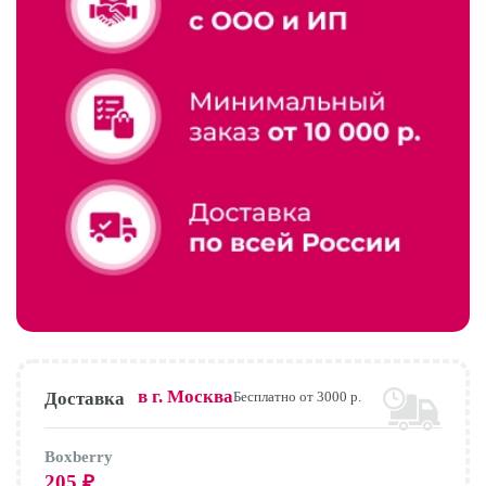
в г.
Москва
Доставка
Бесплатно от 3000 р.
Boxberry
205
₽