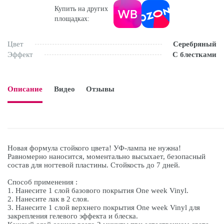
Купить на других
площадках:
Цвет
Серебряный
Эффект
С блестками
Описание
Видео
Отзывы

Новая формула стойкого цвета! УФ-лампа не нужна!
Равномерно наносится, моментально высыхает, безопасный
состав для ногтевой пластины. Стойкость до 7 дней.
Способ применения :
1. Нанесите 1 слой базового покрытия One week Vinyl.
2. Нанесите лак в 2 слоя.
3. Нанесите 1 слой верхнего покрытия One week Vinyl для
закрепления гелевого эффекта и блеска.