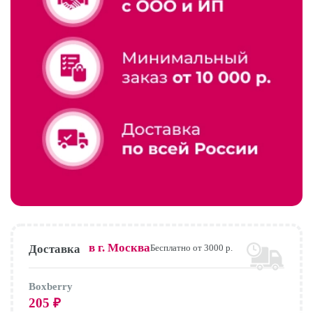
в г.
Москва
Доставка
Бесплатно от 3000 р.
Boxberry
205
₽