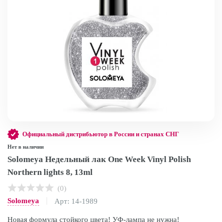
Официальный дистрибьютор в России и странах СНГ
Нет в наличии
Solomeya Недельный лак One Week Vinyl Polish
Northern lights 8, 13ml
(0)
Solomeya
Арт: 14-1989
Новая формула стойкого цвета! УФ-лампа не нужна!