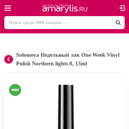
Solomeya Недельный лак One Week Vinyl
Polish Northern lights 8, 13ml