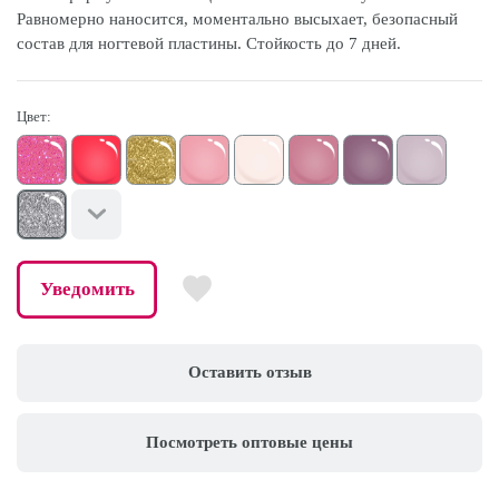
Равномерно наносится, моментально высыхает, безопасный
состав для ногтевой пластины. Стойкость до 7 дней.
Цвет:
Уведомить
Оставить отзыв
Посмотреть оптовые цены