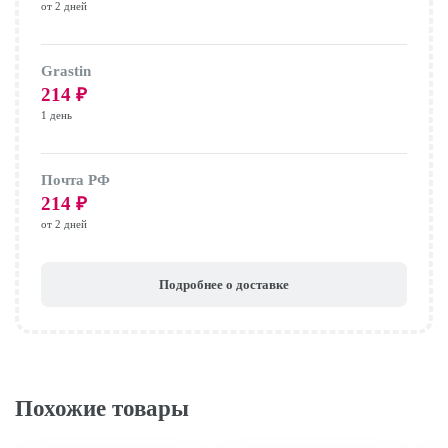
от 2 дней
Grastin
214
₽
1 день
Почта РФ
214
₽
от 2 дней
Подробнее о доставке
Похожие товары