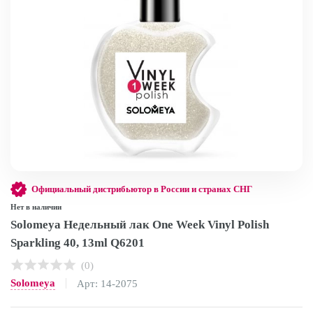
Официальный дистрибьютор в России и странах СНГ
Нет в наличии
Solomeya Недельный лак One Week Vinyl Polish
Sparkling 40, 13ml Q6201
(0)
Solomeya
Арт: 14-2075