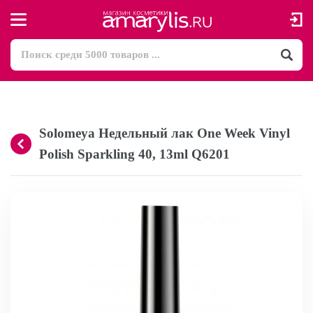
Solomeya Недельный лак One Week Vinyl
Polish Sparkling 40, 13ml Q6201