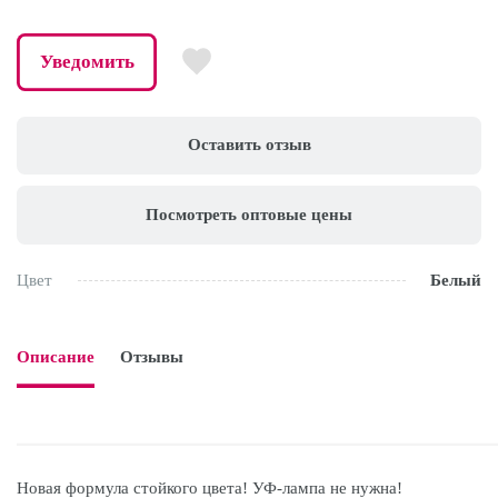
Уведомить
Оставить отзыв
Посмотреть оптовые цены
Цвет
Белый
Описание
Отзывы

Новая формула стойкого цвета! УФ-лампа не нужна!