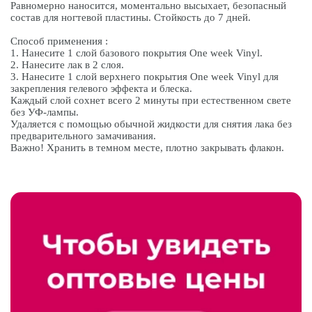
Равномерно наносится, моментально высыхает, безопасный
состав для ногтевой пластины. Стойкость до 7 дней.
Способ применения :
1. Нанесите 1 слой базового покрытия One week Vinyl.
2. Нанесите лак в 2 слоя.
3. Нанесите 1 слой верхнего покрытия One week Vinyl для
закрепления гелевого эффекта и блеска.
Каждый слой сохнет всего 2 минуты при естественном свете
без УФ-лампы.
Удаляется с помощью обычной жидкости для снятия лака без
предварительного замачивания.
Важно! Хранить в темном месте, плотно закрывать флакон.