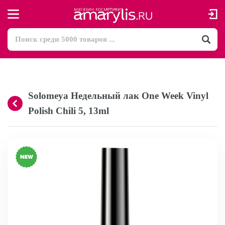
Solomeya Недельный лак One Week Vinyl
Polish Chili 5, 13ml