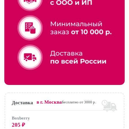
в г.
Москва
Доставка
Бесплатно от 3000 р.
Boxberry
205
₽