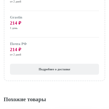
от 2 дней
Grastin
214
₽
1 день
Почта РФ
214
₽
от 2 дней
Подробнее о доставке
Похожие товары