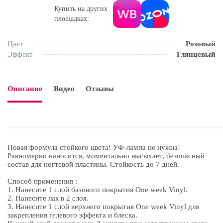
Купить на других
площадках:
Цвет
Розовый
Эффект
Глянцевый
Описание
Видео
Отзывы

Новая формула стойкого цвета! УФ-лампа не нужна!
Равномерно наносится, моментально высыхает, безопасный
состав для ногтевой пластины. Стойкость до 7 дней.
Способ применения :
1. Нанесите 1 слой базового покрытия One week Vinyl.
2. Нанесите лак в 2 слоя.
3. Нанесите 1 слой верхнего покрытия One week Vinyl для
закрепления гелевого эффекта и блеска.