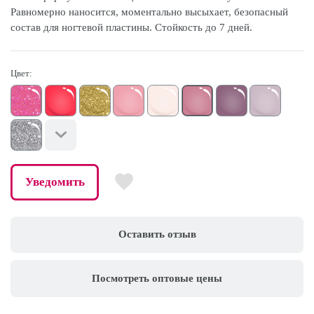
Равномерно наносится, моментально высыхает, безопасный
состав для ногтевой пластины. Стойкость до 7 дней.
Цвет:
Уведомить
Оставить отзыв
Посмотреть оптовые цены