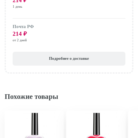
214
₽
1 день
Почта РФ
214
₽
от 2 дней
Подробнее о доставке
Похожие товары