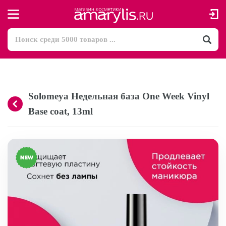
Solomeya Недельная база One Week Vinyl
Base coat, 13ml