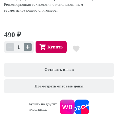
Революционная технология с использованием
герметизирующего олигомера.
490
₽
Купить
Оставить отзыв
Посмотреть оптовые цены
Купить на других
площадках: