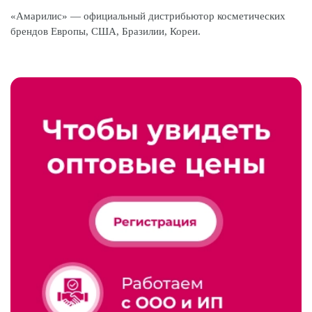
«Амарилис» — официальный дистрибьютор косметических
брендов Европы, США, Бразилии, Кореи.