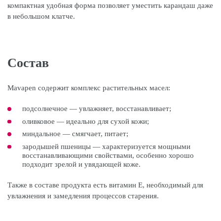
компактная удобная форма позволяет уместить карандаш даже
в небольшом клатче.
Состав
Mavapen содержит комплекс растительных масел:
подсолнечное — увлажняет, восстанавливает;
оливковое — идеально для сухой кожи;
миндальное — смягчает, питает;
зародышей пшеницы — характеризуется мощными
восстанавливающими свойствами, особенно хорошо
подходит зрелой и увядающей коже.
Также в составе продукта есть витамин Е, необходимый для
увлажнения и замедления процессов старения.