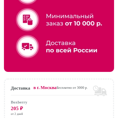
в г.
Москва
Доставка
Бесплатно от 3000 р.
Boxberry
205
₽
от 2 дней