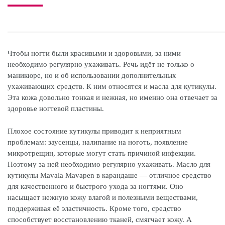
Чтобы ногти были красивыми и здоровыми, за ними
необходимо регулярно ухаживать. Речь идёт не только о
маникюре, но и об использовании дополнительных
ухаживающих средств. К ним относятся и масла для кутикулы.
Эта кожа довольно тонкая и нежная, но именно она отвечает за
здоровье ногтевой пластины.
Плохое состояние кутикулы приводит к неприятным
проблемам: заусенцы, налипание на ноготь, появление
микротрещин, которые могут стать причиной инфекции.
Поэтому за ней необходимо регулярно ухаживать. Масло для
кутикулы Mavala Mavapen в карандаше — отличное средство
для качественного и быстрого ухода за ногтями. Оно
насыщает нежную кожу влагой и полезными веществами,
поддерживая её эластичность. Кроме того, средство
способствует восстановлению тканей, смягчает кожу. А