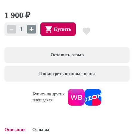
1 900
₽
Купить
Оставить отзыв
Посмотреть оптовые цены
Купить на других
площадках:
Описание
Отзывы
