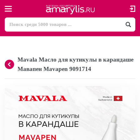
Mavala Масло для кутикулы в карандаше
Мавапен Mavapen 9091714