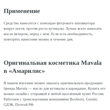
Применение
Средство наносится с помощью фетрового аппликатора
вокруг ногтя, против роста кутикулы. Лучше всего наносить
масло вечером, перед с ном. Если есть необходимость,
повторять нанесение можно в течение дня.
Оригинальная косметика Mavala
в «Амарилис»
В нашем магазине можно заказать оригинальную продукцию
бренда Mavala — масло для кутикулы в карандаше. Купить его
можно онлайн с отправкой в любой населённый пункт России.
Работаем с транспортными компаниями Boxberry, Grastin,
СДЭК, Почтой РФ.