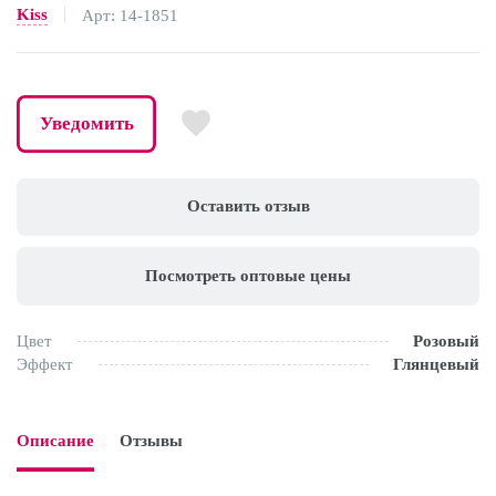
Kiss
Арт: 14-1851
Уведомить
Оставить отзыв
Посмотреть оптовые цены
Цвет
Розовый
Эффект
Глянцевый
Описание
Отзывы
