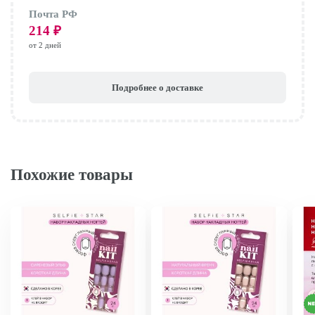
Почта РФ
214
₽
от 2 дней
Подробнее о доставке
Похожие товары