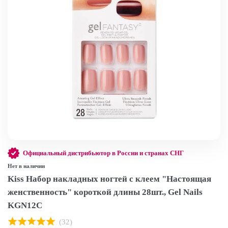
Официальный дистрибьютор в России и странах СНГ
Нет в наличии
Kiss Набор накладных ногтей с клеем "Настоящая
женственность" короткой длины 28шт., Gel Nails
KGN12C
(32)