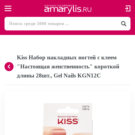
Kiss Набор накладных ногтей с клеем
"Настоящая женственность" короткой
длины 28шт., Gel Nails KGN12C