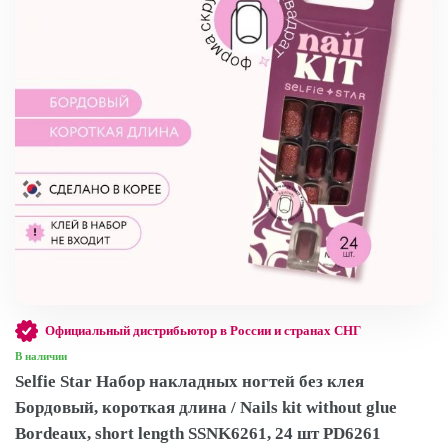
Официальный дистрибьютор в России и странах СНГ
В наличии
Selfie Star Набор накладных ногтей без клея
Бордовый, короткая длина / Nails kit without glue
Bordeaux, short length SSNK6261, 24 шт PD6261