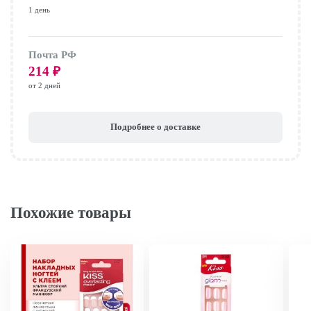
1 день
Почта РФ
214
₽
от 2 дней
Подробнее о доставке
Похожие товары