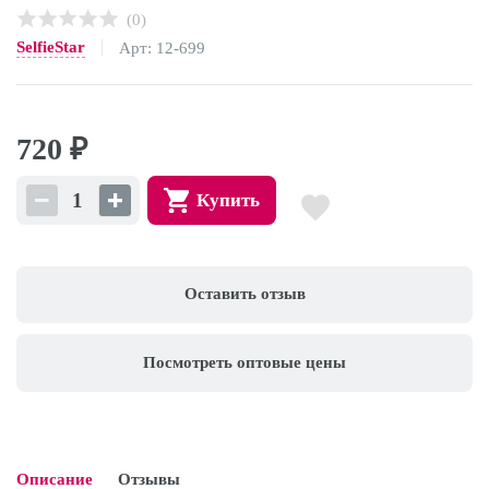
(0)
SelfieStar
Арт: 12-699
720
₽
Купить
Оставить отзыв
Посмотреть оптовые цены
Описание
Отзывы
