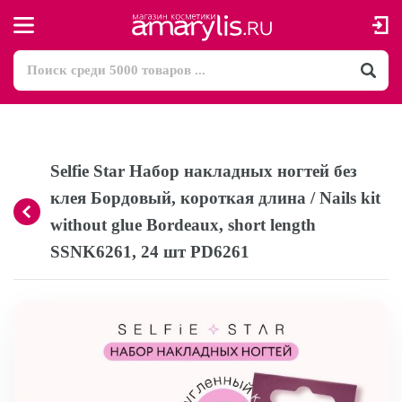
Selfie Star Набор накладных ногтей без
клея Бордовый, короткая длина / Nails kit
without glue Bordeaux, short length
SSNK6261, 24 шт PD6261