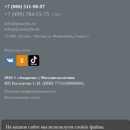
+7 (800) 511-98-97
+7 (499) 704-55-75
Офис
info@amarylis.ru
eshop@amarylis.ru
125481, Россия, г. Москва ул. Фомичевой д.5 корп.2
Мы в соц. сетях:
2026 © «Амарилис» | Магазин косметики
ИП Василечко С.И. (ИНН 771618986896)
Политика конфиденциальности
Использование cookie
На нашем сайте мы используем cookie файлы.