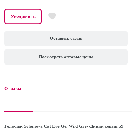
Уведомить
Оставить отзыв
Посмотреть оптовые цены
Отзывы

Гель-лак Solomeya Cat Eye Gel Wild Grey/Дикий серый 59