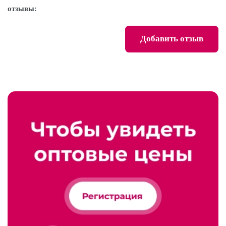
отзывы:
Добавить отзыв