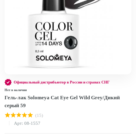
Официальный дистрибьютор в России и странах СНГ
Нет в наличии
Гель-лак Solomeya Cat Eye Gel Wild Grey/Дикий
серый 59
(15)
Арт: 08-1557