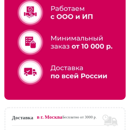
в г.
Москва
Доставка
Бесплатно от 3000 р.