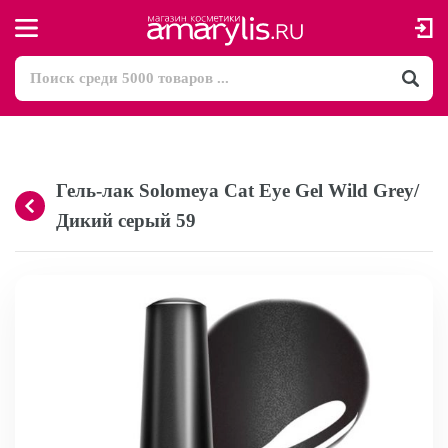
Гель-лак Solomeya Cat Eye Gel Wild Grey/
Дикий серый 59