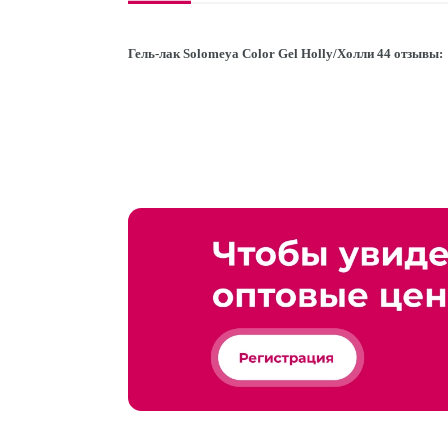
Гель-лак Solomeya Color Gel Holly/Холли 44 отзывы: