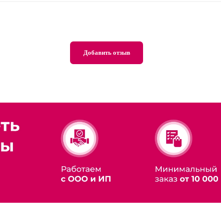
Добавить отзыв