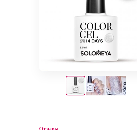
Отзывы