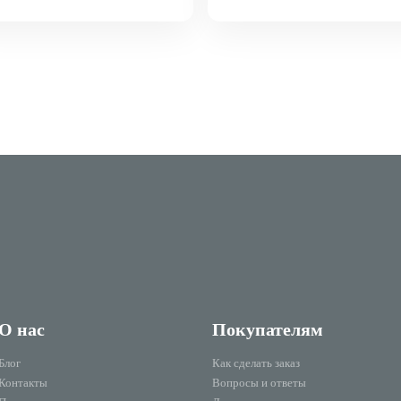
О нас
Покупателям
Блог
Как сделать заказ
Контакты
Вопросы и ответы