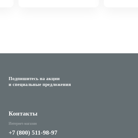
Подпишитесь на акции
и специальные предложения
Контакты
Интернет-магазин
+7 (800) 511-98-97