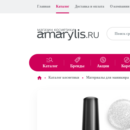
Главная
Каталог
Доставка и оплата
О компании
Каталог
Бренды
Акции
Кор
Каталог косметики
Материалы для маникюра