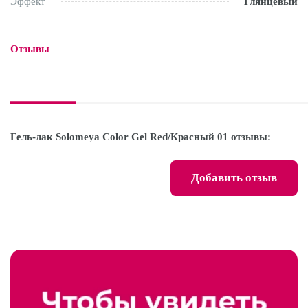
Эффект
Глянцевый
Отзывы

Гель-лак Solomeya Color Gel Red/Красный 01 отзывы:
Добавить отзыв