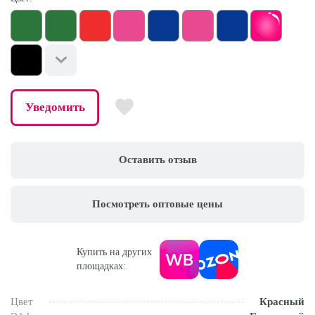
Уведомить
Оставить отзыв
Посмотреть оптовые цены
Купить на других
площадках:
Цвет
Красный