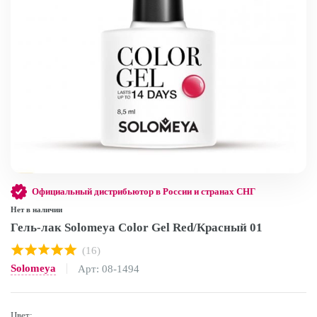
Официальный дистрибьютор в России и странах СНГ
Нет в наличии
Гель-лак Solomeya Color Gel Red/Красный 01
(16)
Solomeya
Арт: 08-1494
Цвет: