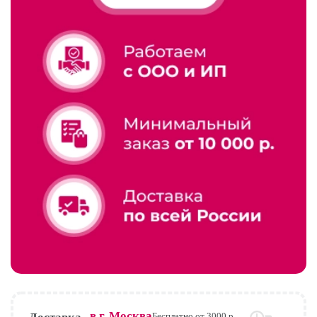
в г.
Москва
Бесплатно от 3000 р.