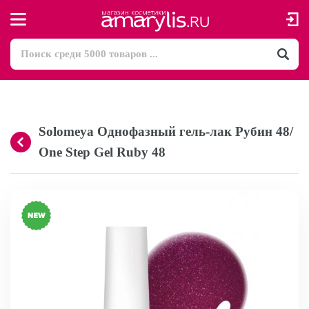
Solomeya Однофазный гель-лак Рубин 48/
One Step Gel Ruby 48