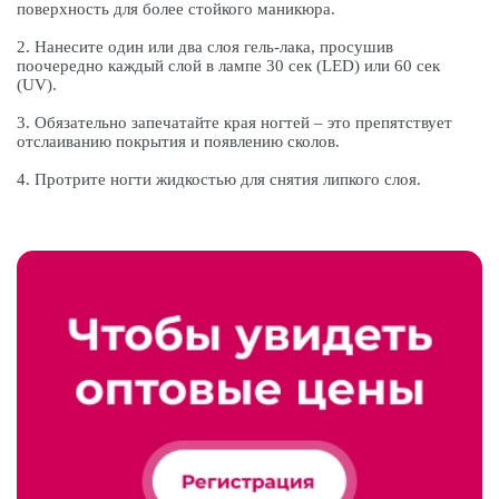
поверхность для более стойкого маникюра.
2. Нанесите один или два слоя гель-лака, просушив
поочередно каждый слой в лампе 30 сек (LED) или 60 сек
(UV).
3. Обязательно запечатайте края ногтей – это препятствует
отслаиванию покрытия и появлению сколов.
4. Протрите ногти жидкостью для снятия липкого слоя.