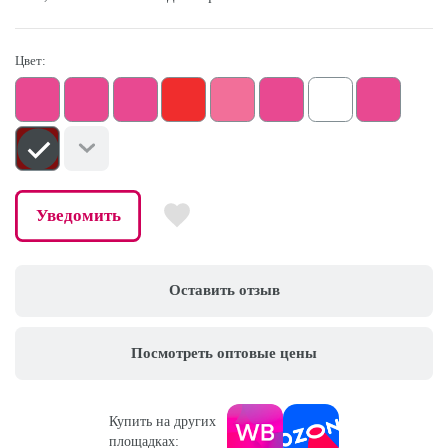
Цвет:
Уведомить
Оставить отзыв
Посмотреть оптовые цены
Купить на других
площадках: