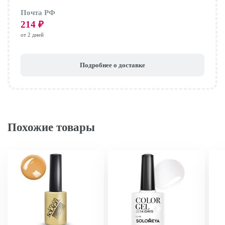
Почта РФ
214
₽
от 2 дней
Подробнее о доставке
Похожие товары