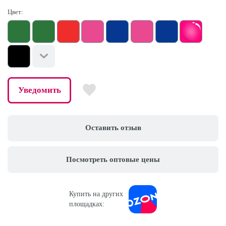
Цвет:
Уведомить
Оставить отзыв
Посмотреть оптовые цены
Купить на других
площадках: