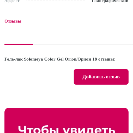
Эффект
Голографический
Отзывы

Гель-лак Solomeya Color Gel Orion/Орион 18 отзывы:
Добавить отзыв