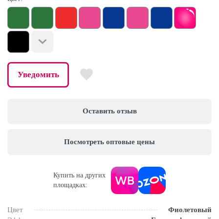
Уведомить
Оставить отзыв
Посмотреть оптовые цены
Купить на других
площадках:
Цвет
Фиолетовый