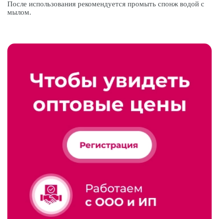
После использования рекомендуется промыть спонж водой с
мылом.