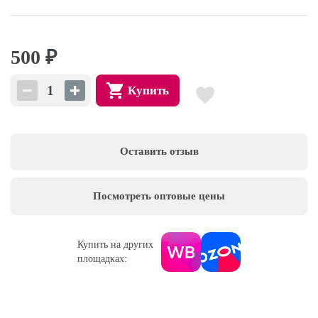
500
₽
Купить
Оставить отзыв
Посмотреть оптовые цены
Купить на других
площадках: