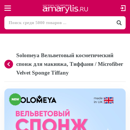
Solomeya Вельветовый косметический
спонж для макияжа, Тиффани / Microfiber
Velvet Sponge Tiffany