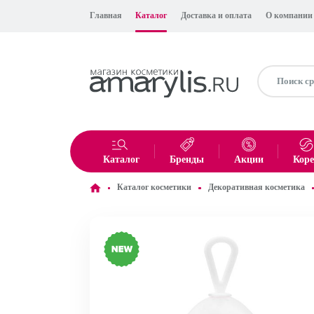
Главная
Каталог
Доставка и оплата
О компании
Каталог
Бренды
Акции
Кор
Каталог косметики
Декоративная косметика