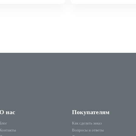
О нас
Покупателям
Блог
Как сделать заказ
Контакты
Вопросы и ответы