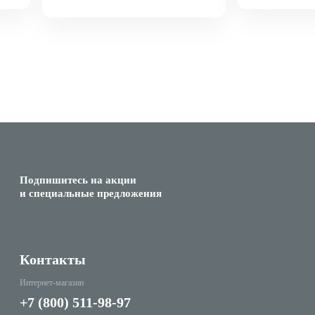
Подпишитесь на акции
и специальные предложения
Контакты
Интернет-магазин
+7 (800) 511-98-97