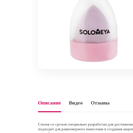
Описание
Видео
Отзывы
Спонж со срезом специально разработан для достижени
подходит для равномерного нанесения и создания акцен