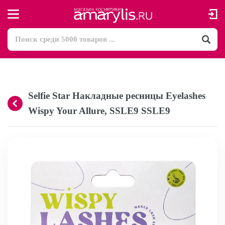
Selfie Star Накладные ресницы Eyelashes
Wispy Your Allure, SSLE9 SSLE9