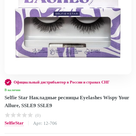
Официальный дистрибьютор в России и странах СНГ
В наличии
Selfie Star Накладные ресницы Eyelashes Wispy Your
Allure, SSLE9 SSLE9
(0)
SelfieStar
Арт: 12-706