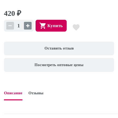
420
₽
Купить
Оставить отзыв
Посмотреть оптовые цены
Описание
Отзывы
