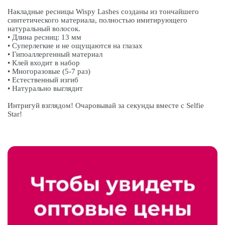
Накладные ресницы Wispy Lashes созданы из тончайшего
синтетического материала, полностью имитирующего
натуральный волосок.
• Длина ресниц: 13 мм
• Суперлегкие и не ощущаются на глазах
• Гипоаллергенный материал
• Клей входит в набор
• Многоразовые (5-7 раз)
• Естественный изгиб
• Натурально выглядит
Интригуй взглядом! Очаровывай за секунды вместе с Selfie
Star!