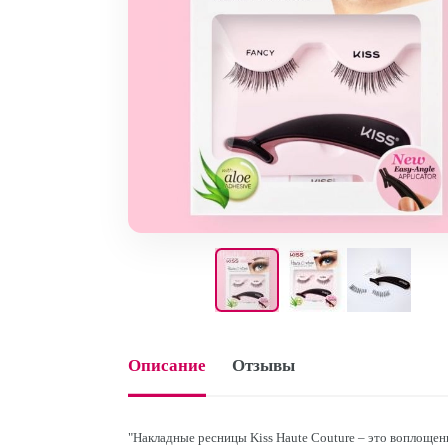
Описание
Отзывы
"Накладные ресницы Kiss Haute Couture – это воплоще