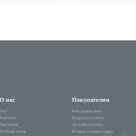
О нас
Покупателям
Блог
Как сделать заказ
Контакты
Вопросы и ответы
Партнерам
Доставка и оплата
Учебный центр
Возврат и обмен товара