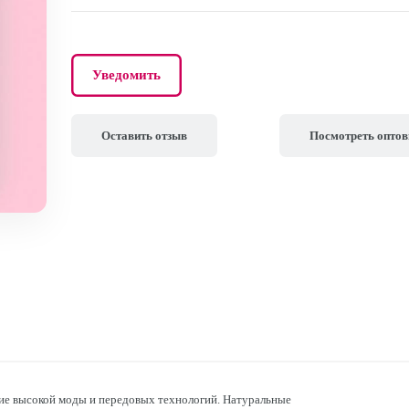
Уведомить
Оставить отзыв
Посмотреть опто
ние высокой моды и передовых технологий. Натуральные