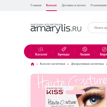
Главная
Каталог
Доставка и оплата
О компании
Каталог
Бренды
Акции
Кор
Каталог косметики
Декоративная косметика