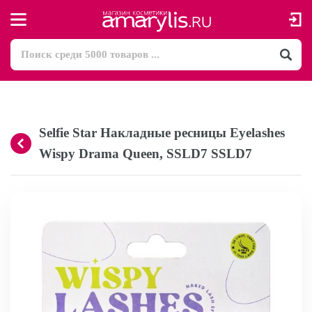
Selfie Star Накладные ресницы Eyelashes
Wispy Drama Queen, SSLD7 SSLD7