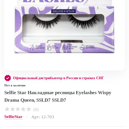
Официальный дистрибьютор в России и странах СНГ
Нет в наличии
Selfie Star Накладные ресницы Eyelashes Wispy
Drama Queen, SSLD7 SSLD7
(0)
SelfieStar
Арт: 12-703