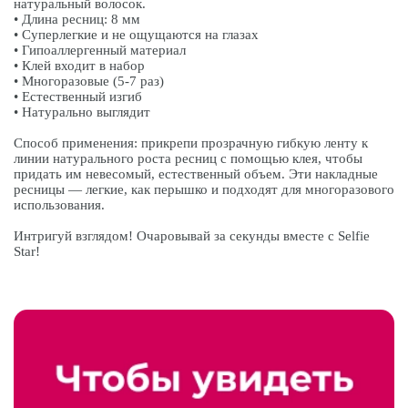
натуральный волосок.
• Длина ресниц: 8 мм
• Суперлегкие и не ощущаются на глазах
• Гипоаллергенный материал
• Клей входит в набор
• Многоразовые (5-7 раз)
• Естественный изгиб
• Натурально выглядит
Способ применения: прикрепи прозрачную гибкую ленту к
линии натурального роста ресниц с помощью клея, чтобы
придать им невесомый, естественный объем. Эти накладные
ресницы — легкие, как перышко и подходят для многоразового
использования.
Интригуй взглядом! Очаровывай за секунды вместе с Selfie
Star!