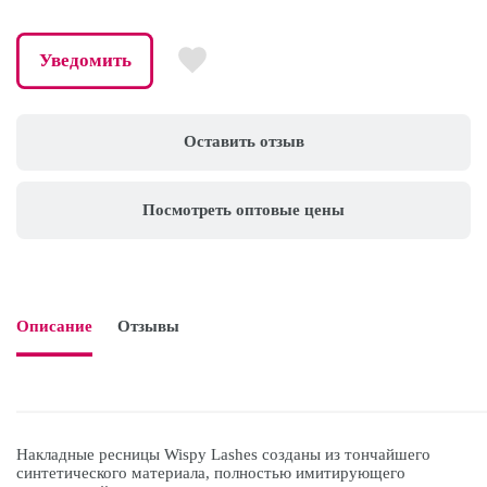
Уведомить
Оставить отзыв
Посмотреть оптовые цены
Описание
Отзывы

Накладные ресницы Wispy Lashes созданы из тончайшего
синтетического материала, полностью имитирующего