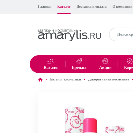
Главная
Каталог
Доставка и оплата
О компании
Каталог
Бренды
Акции
Кор
Каталог косметики
Декоративная косметика