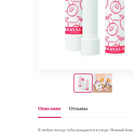
Описание
Отзывы
В любую погоду губы нуждаются в уходе. Нежный бал