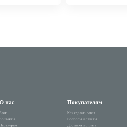
О нас
Покупателям
Блог
Как сделать заказ
Контакты
Вопросы и ответы
Партнерам
Доставка и оплата