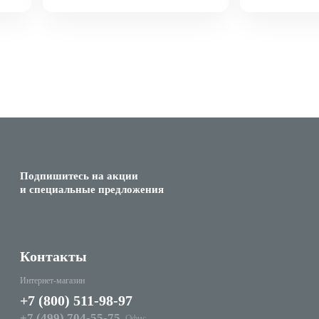
Подпишитесь на акции
и специальные предложения
Контакты
Интернет-магазин
+7 (800) 511-98-97
+7 (499) 704-55-75
Офис