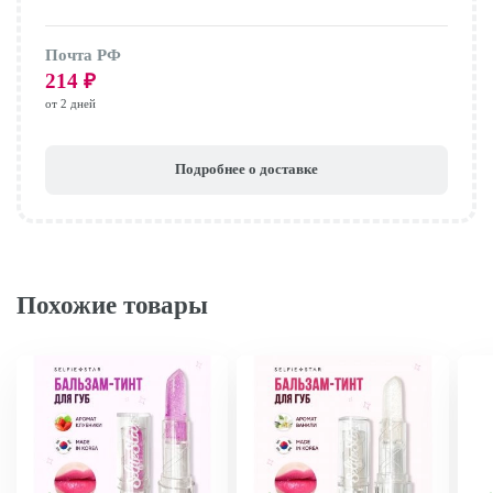
Почта РФ
214
₽
от 2 дней
Подробнее о доставке
Похожие товары