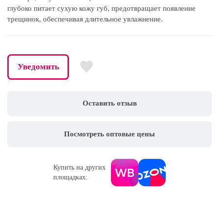
глубоко питает сухую кожу губ, предотвращает появление
трещинок, обеспечивая длительное увлажнение.
Уведомить
Оставить отзыв
Посмотреть оптовые цены
Купить на других
площадках: