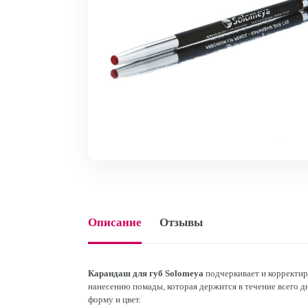
Описание
Отзывы
Карандаш для губ Solomeya
подчеркивает и корректи
нанесению помады, которая держится в течение всего д
форму и цвет.