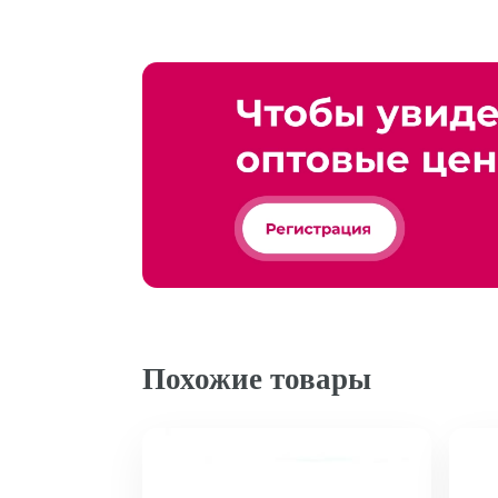
Похожие товары