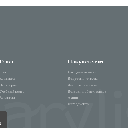
О нас
Покупателям
Блог
Как сделать заказ
Контакты
Вопросы и ответы
Партнерам
Доставка и оплата
Учебный центр
Возврат и обмен товара
Вакансии
Акции
Ингредиенты
и