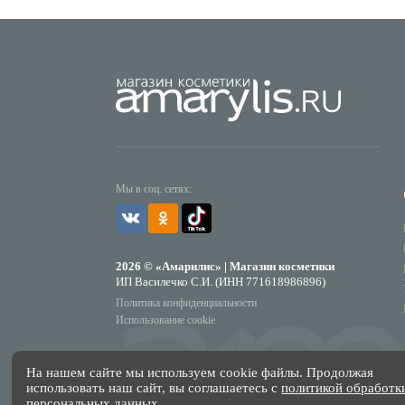
Мы в соц. сетях:
2026 © «Амарилис» | Магазин косметики
ИП Василечко С.И. (ИНН 771618986896)
Политика конфиденциальности
Использование cookie
На нашем сайте мы используем cookie файлы. Продолжая
использовать наш сайт, вы соглашаетесь с
политикой обработк
персональных данных
.