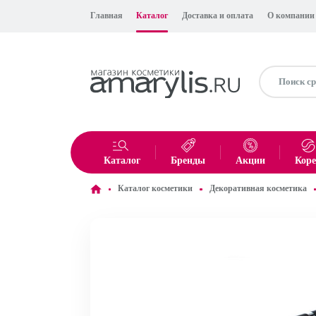
Главная
Каталог
Доставка и оплата
О компании
Каталог
Бренды
Акции
Кор
Каталог косметики
Декоративная косметика