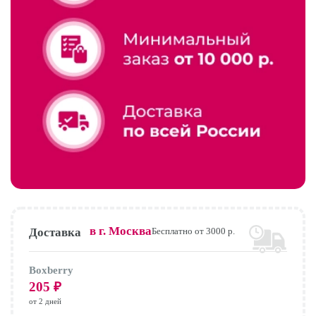
в г.
Москва
Доставка
Бесплатно от 3000 р.
Boxberry
205
₽
от 2 дней