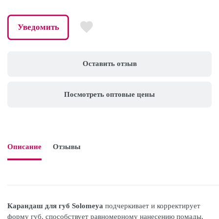
Уведомить
Оставить отзыв
Посмотреть оптовые цены
Описание
Отзывы

Карандаш для губ Solomeya
подчеркивает и корректирует
форму губ, способствует равномерному нанесению помады,