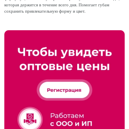
которая держится в течение всего дня. Помогает губам
сохранить привлекательную форму и цвет.