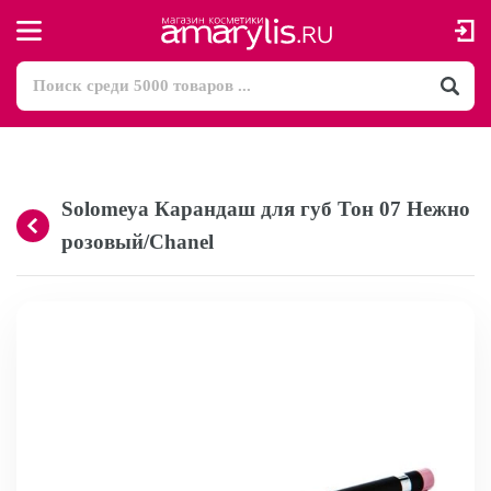
Solomeya Карандаш для губ Тон 07 Нежно
розовый/Chanel