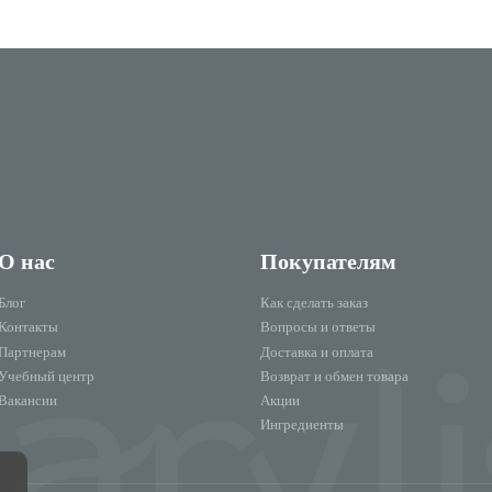
О нас
Покупателям
Блог
Как сделать заказ
Контакты
Вопросы и ответы
Партнерам
Доставка и оплата
Учебный центр
Возврат и обмен товара
Вакансии
Акции
Ингредиенты