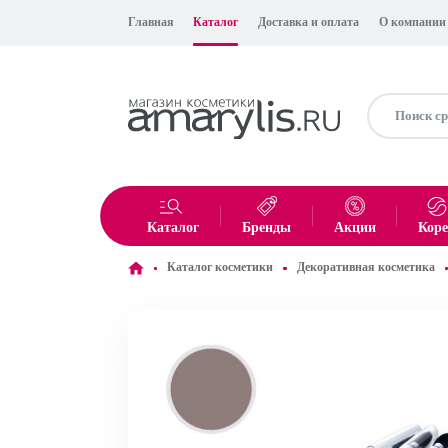
Главная
Каталог
Доставка и оплата
О компании
Каталог
Бренды
Акции
Кор
Каталог косметики
Декоративная косметика