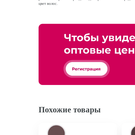
цвет волос.
Похожие товары