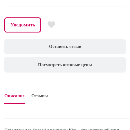
Уведомить
Оставить отзыв
Посмотреть оптовые цены
Описание
Отзывы
