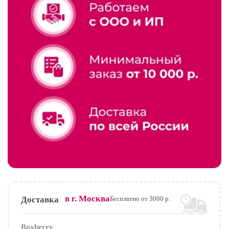
в г.
Москва
Доставка
Бесплатно от 3000 р.
Boxberry