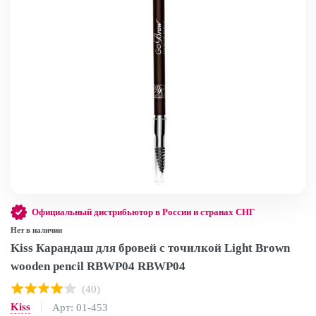
Официальный дистрибьютор в России и странах СНГ
Нет в наличии
Kiss Карандаш для бровей с точилкой Light Brown
wooden pencil RBWP04 RBWP04
(40)
Kiss
Арт: 01-453