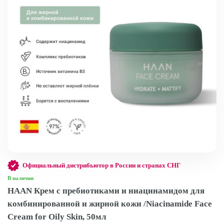
Официальный дистрибьютор в России и странах СНГ
В наличии
HAAN Крем с пребиотиками и ниацинамидом для
комбинированной и жирной кожи /Niacinamide Face
Cream for Oily Skin, 50мл