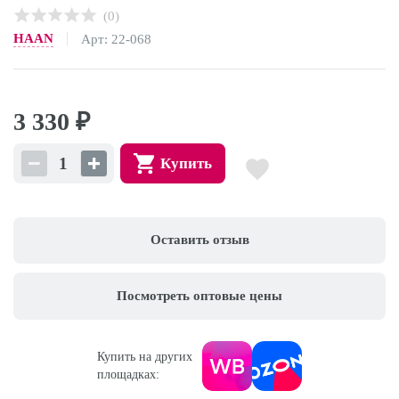
(0)
HAAN
Арт: 22-068
3 330
₽
Купить
Оставить отзыв
Посмотреть оптовые цены
Купить на других
площадках: