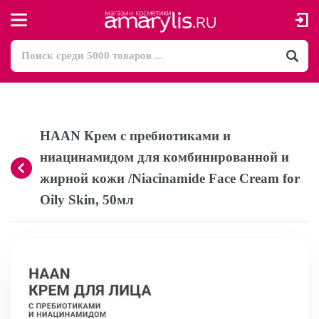
HAAN Крем с пребиотиками и
ниацинамидом для комбинированной и
жирной кожи /Niacinamide Face Cream for
Oily Skin, 50мл