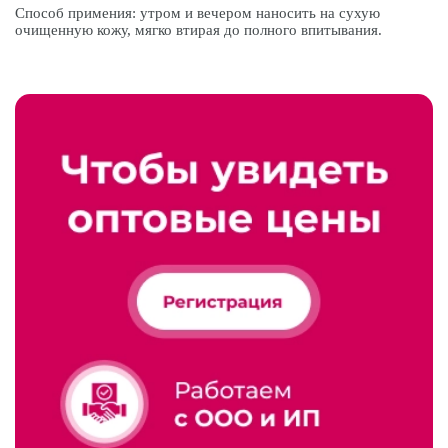
Способ примения: утром и вечером наносить на сухую
очищенную кожу, мягко втирая до полного впитывания.