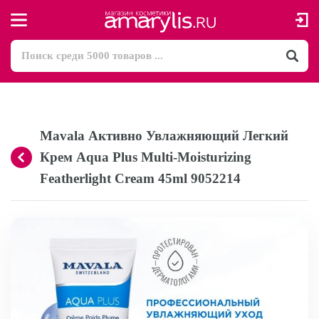
Mavala Активно Увлажняющий Легкий
Крем Aqua Plus Multi-Moisturizing
Featherlight Cream 45ml 9052214