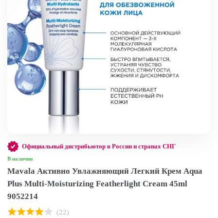
Официальный дистрибьютор в России и странах СНГ
В наличии
Mavala Активно Увлажняющий Легкий Крем Aqua
Plus Multi-Moisturizing Featherlight Cream 45ml
9052214
(22)