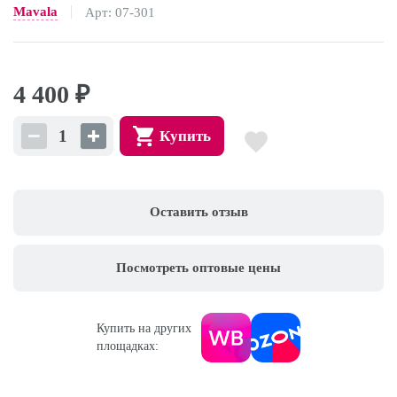
Mavala
Арт: 07-301
4 400
₽
Купить
Оставить отзыв
Посмотреть оптовые цены
Купить на других
площадках: