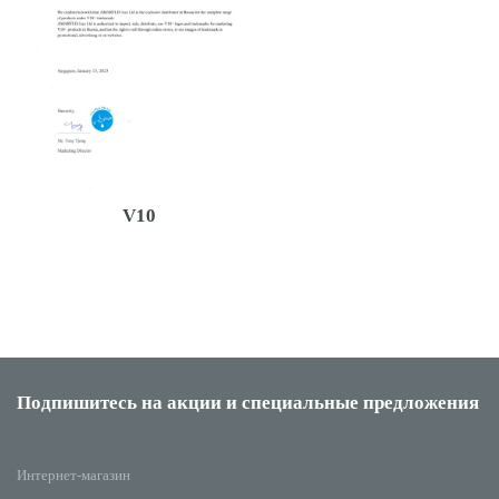
V10
Подпишитесь на акции
и специальные предложения
Интернет-магазин