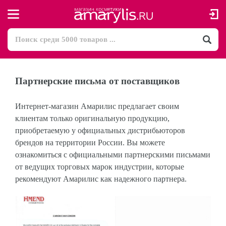
Партнерские письма от поставщиков
Интернет-магазин Амарилис предлагает своим
клиентам только оригинальную продукцию,
приобретаемую у официальных дистрибьюторов
брендов на территории России. Вы можете
ознакомиться с официальными партнерскими письмами
от ведущих торговых марок индустрии, которые
рекомендуют Амарилис как надежного партнера.