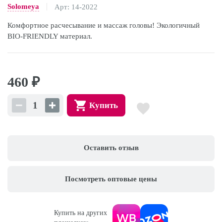
Solomeya
Арт: 14-2022
Комфортное расчесывание и массаж головы! Экологичный
BIO-FRIENDLY материал.
460
₽
Купить
Оставить отзыв
Посмотреть оптовые цены
Купить на других