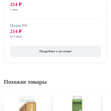
214
₽
1 день
Почта РФ
214
₽
от 2 дней
Подробнее о доставке
Похожие товары