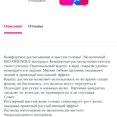
площадках:
Описание
Отзывы

Комфортное расчесывание и массаж головы! Экологичный
BIO-FRIENDLY материал. Компактная расческа поместится в
твою сумочку. Оригинальный корпус в виде спирали удобно
помещается в ладони. Мягкие гибкие щетинки оказывают
легкий и приятный массажный эффект.
Корпус расчески позволяет использовать ее во время сушки
феном, не беспокоясь, что волосы могут перегреться.
Подходит для сухих и влажных волос. Щетинки аккуратно
скользят по волосам, не травмируя их и не спутывая.
Совет:
Регулярный массаж кожи головы стимулирует рост волос,
оказывая приятный расслабляющий эффект.
Расческа изготовлена из экологически чистого
биоразлагаемого материала.