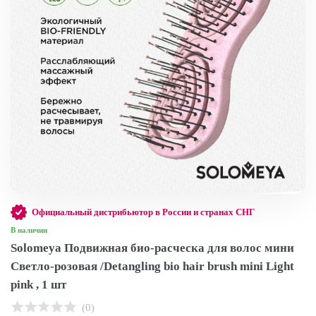
Официальный дистрибьютор в России и странах СНГ
В наличии
Solomeya Подвижная био-расческа для волос мини
Светло-розовая /Detangling bio hair brush mini Light
pink , 1 шт
(0)