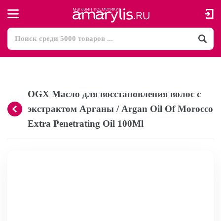
OGX Масло для восстановления волос с
экстрактом Арганы / Argan Oil Of Morocco
Extra Penetrating Oil 100Ml