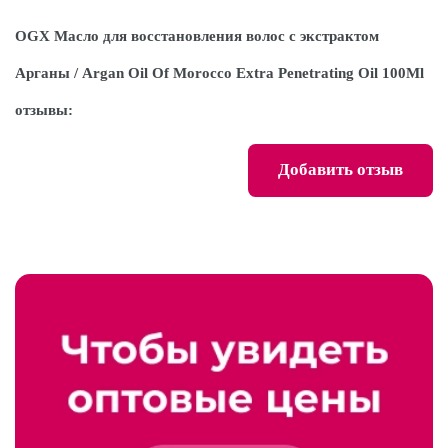
OGX Масло для восстановления волос с экстрактом
Арганы / Argan Oil Of Morocco Extra Penetrating Oil 100Ml
отзывы:
Добавить отзыв