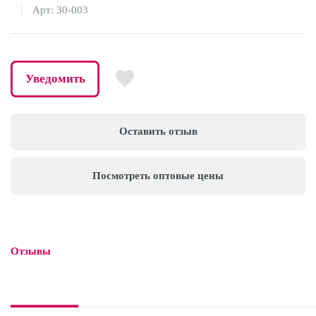
Арт: 30-003
Уведомить
Оставить отзыв
Посмотреть оптовые цены
Отзывы
